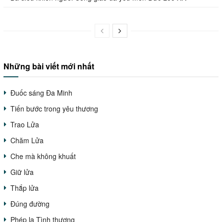
Những bài viết mới nhất
Đuốc sáng Đa Minh
Tiến bước trong yêu thương
Trao Lửa
Chăm Lửa
Che mà không khuất
Giữ lửa
Thắp lửa
Đúng đường
Phép lạ Tình thương