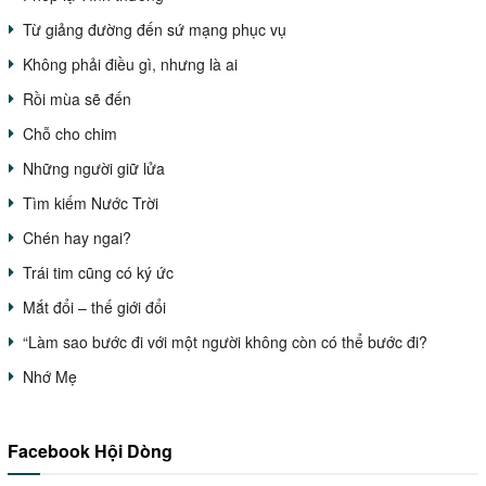
Từ giảng đường đến sứ mạng phục vụ
Không phải điều gì, nhưng là ai
Rồi mùa sẽ đến
Chỗ cho chim
Những người giữ lửa
Tìm kiếm Nước Trời
Chén hay ngai?
Trái tim cũng có ký ức
Mắt đổi – thế giới đổi
“Làm sao bước đi với một người không còn có thể bước đi?
Nhớ Mẹ
Facebook Hội Dòng