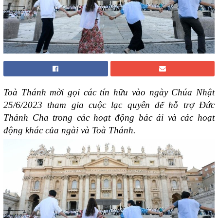
Toà Thánh mời gọi các tín hữu vào ngày Chúa Nhật
25/6/2023 tham gia cuộc lạc quyên để hỗ trợ Đức
Thánh Cha trong các hoạt động bác ái và các hoạt
động khác của ngài và Toà Thánh.