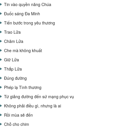
Tin vào quyền năng Chúa
Đuốc sáng Đa Minh
Tiến bước trong yêu thương
Trao Lửa
Chăm Lửa
Che mà không khuất
Giữ Lửa
Thắp Lửa
Đúng đường
Phép lạ Tình thương
Từ giảng đường đến sứ mạng phục vụ
Không phải điều gì, nhưng là ai
Rồi mùa sẽ đến
Chỗ cho chim