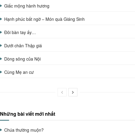
Giấc mộng hành hương
Hạnh phúc bất ngờ – Món quà Giáng Sinh
Đôi bàn tay ấy…
Dưới chân Thập giá
Dòng sông của Nội
Cùng Mẹ an cư
Những bài viết mới nhất
Chúa thường muộn?