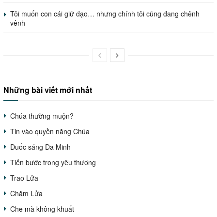
Tôi muốn con cái giữ đạo… nhưng chính tôi cũng đang chênh
vênh
Những bài viết mới nhất
Chúa thường muộn?
Tin vào quyền năng Chúa
Đuốc sáng Đa Minh
Tiến bước trong yêu thương
Trao Lửa
Chăm Lửa
Che mà không khuất