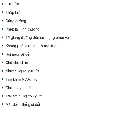
Giữ Lửa
Thắp Lửa
Đúng đường
Phép lạ Tình thương
Từ giảng đường đến sứ mạng phục vụ
Không phải điều gì, nhưng là ai
Rồi mùa sẽ đến
Chỗ cho chim
Những người giữ lửa
Tìm kiếm Nước Trời
Chén hay ngai?
Trái tim cũng có ký ức
Mắt đổi – thế giới đổi