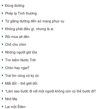
Đúng đường
Phép lạ Tình thương
Từ giảng đường đến sứ mạng phục vụ
Không phải điều gì, nhưng là ai
Rồi mùa sẽ đến
Chỗ cho chim
Những người giữ lửa
Tìm kiếm Nước Trời
Chén hay ngai?
Trái tim cũng có ký ức
Mắt đổi – thế giới đổi
“Làm sao bước đi với một người không còn có thể bước đi?
Nhớ Mẹ
Lại một Êđen