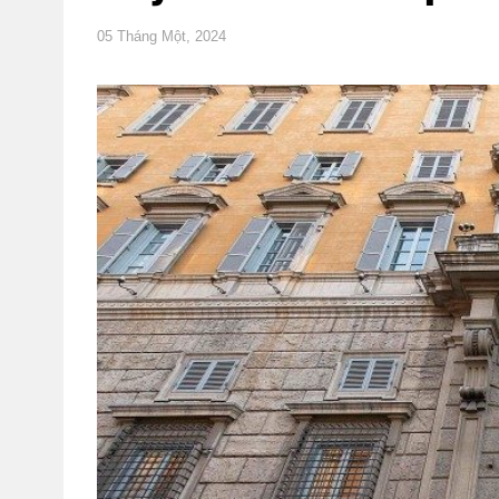
05 Tháng Một, 2024