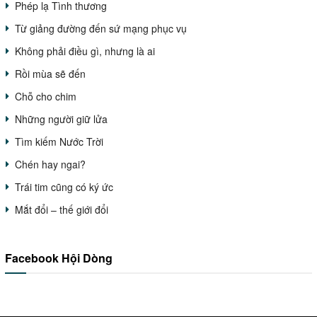
Phép lạ Tình thương
Từ giảng đường đến sứ mạng phục vụ
Không phải điều gì, nhưng là ai
Rồi mùa sẽ đến
Chỗ cho chim
Những người giữ lửa
Tìm kiếm Nước Trời
Chén hay ngai?
Trái tim cũng có ký ức
Mắt đổi – thế giới đổi
Facebook Hội Dòng