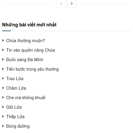
Những bài viết mới nhất
Chúa thường muộn?
Tin vào quyền năng Chúa
Đuốc sáng Đa Minh
Tiến bước trong yêu thương
Trao Lửa
Chăm Lửa
Che mà không khuất
Giữ Lửa
Thắp Lửa
Đúng đường