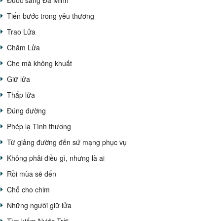
Đuốc sáng Đa Minh
Tiến bước trong yêu thương
Trao Lửa
Chăm Lửa
Che mà không khuất
Giữ lửa
Thắp lửa
Đúng đường
Phép lạ Tình thương
Từ giảng đường đến sứ mạng phục vụ
Không phải điều gì, nhưng là ai
Rồi mùa sẽ đến
Chỗ cho chim
Những người giữ lửa