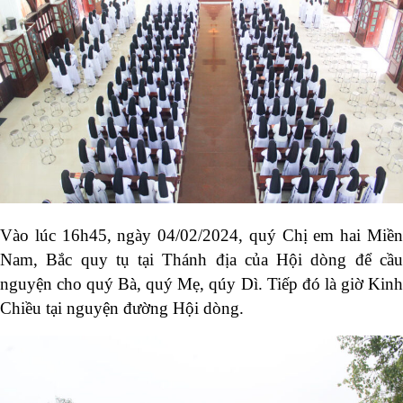
Vào lúc 16h45, ngày 04/02/2024, quý Chị em hai Miền
Nam, Bắc quy tụ tại Thánh địa của Hội dòng để cầu
nguyện cho quý Bà, quý Mẹ, qúy Dì. Tiếp đó là giờ Kinh
Chiều tại nguyện đường Hội dòng.