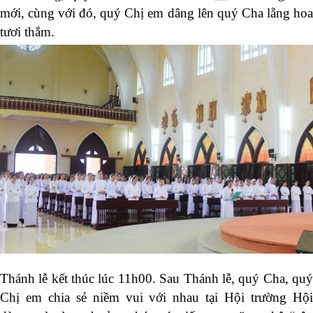
mới, cùng với đó, quý Chị em dâng lên quý Cha lẵng hoa
tươi thắm.
Thánh lễ kết thúc lúc 11h00. Sau Thánh lễ, quý Cha, quý
Chị em chia sẻ niềm vui với nhau tại Hội trường Hội