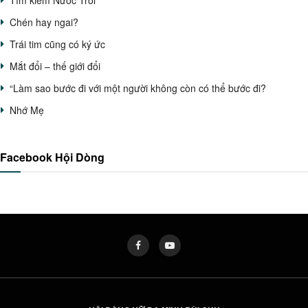
Tìm kiếm Nước Trời
Chén hay ngai?
Trái tim cũng có ký ức
Mắt đổi – thế giới đổi
“Làm sao bước đi với một người không còn có thể bước đi?
Nhớ Mẹ
Facebook Hội Dòng