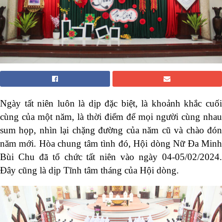
Ngày tất niên luôn là dịp đặc biệt, là khoảnh khắc cuối
cùng của một năm, là thời điểm để mọi người cùng nhau
sum họp, nhìn lại chặng đường của năm cũ và chào đón
năm mới. Hòa chung tâm tình đó, Hội dòng Nữ Đa Minh
Bùi Chu đã tổ chức tất niên vào ngày 04-05/02/2024.
Đây cũng là dịp Tĩnh tâm tháng của Hội dòng.