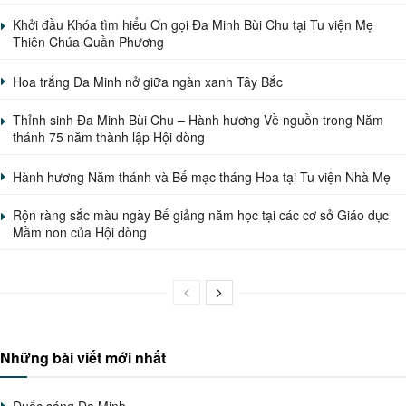
Khởi đầu Khóa tìm hiểu Ơn gọi Đa Minh Bùi Chu tại Tu viện Mẹ
Thiên Chúa Quần Phương
Hoa trắng Đa Minh nở giữa ngàn xanh Tây Bắc
Thỉnh sinh Đa Minh Bùi Chu – Hành hương Về nguồn trong Năm
thánh 75 năm thành lập Hội dòng
Hành hương Năm thánh và Bế mạc tháng Hoa tại Tu viện Nhà Mẹ
Rộn ràng sắc màu ngày Bế giảng năm học tại các cơ sở Giáo dục
Mầm non của Hội dòng
Những bài viết mới nhất