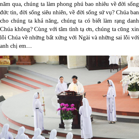
năm qua, chúng ta làm phong phú bao nhiêu về đời sống
đức tin, đời sống siêu nhiên, về đời sống sứ vụ? Chúa ban
cho chúng ta khả năng, chúng ta có biết làm rạng danh
Chúa không? Cùng với tâm tình tạ ơn, chúng ta cũng xin
lỗi Chúa về những bất xứng với Ngài và những sai lỗi với
anh chị em…