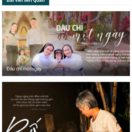
Đâu chỉ một ngày