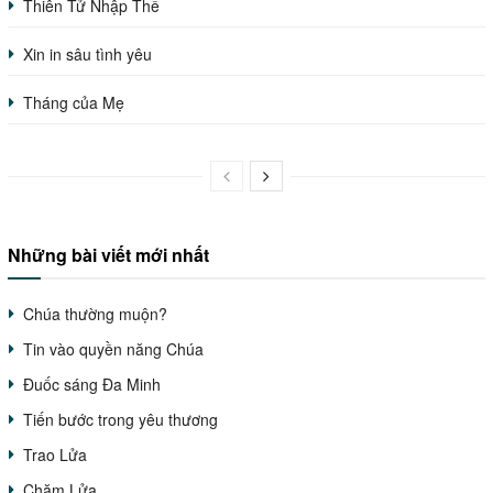
Thiên Tử Nhập Thể
Xin in sâu tình yêu
Tháng của Mẹ
Những bài viết mới nhất
Chúa thường muộn?
Tin vào quyền năng Chúa
Đuốc sáng Đa Minh
Tiến bước trong yêu thương
Trao Lửa
Chăm Lửa