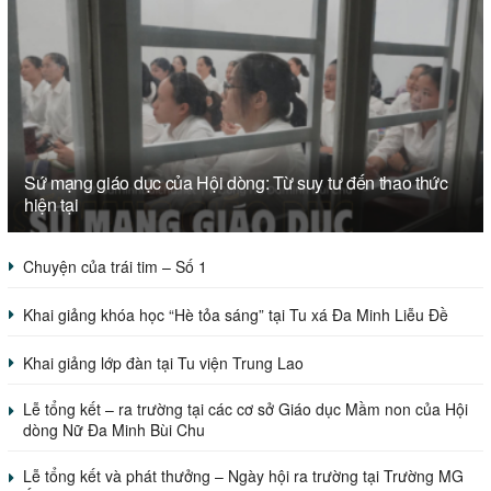
Sứ mạng giáo dục của Hội dòng: Từ suy tư đến thao thức
hiện tại
Chuyện của trái tim – Số 1
Khai giảng khóa học “Hè tỏa sáng” tại Tu xá Đa Minh Liễu Đề
Khai giảng lớp đàn tại Tu viện Trung Lao
Lễ tổng kết – ra trường tại các cơ sở Giáo dục Mầm non của Hội
dòng Nữ Đa Minh Bùi Chu
Lễ tổng kết và phát thưởng – Ngày hội ra trường tại Trường MG