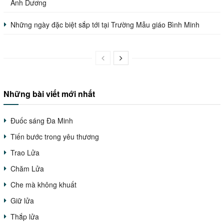
Ánh Dương
Những ngày đặc biệt sắp tới tại Trường Mẫu giáo Bình Minh
Những bài viết mới nhất
Đuốc sáng Đa Minh
Tiến bước trong yêu thương
Trao Lửa
Chăm Lửa
Che mà không khuất
Giữ lửa
Thắp lửa