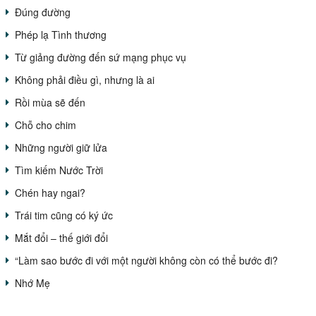
Đúng đường
Phép lạ Tình thương
Từ giảng đường đến sứ mạng phục vụ
Không phải điều gì, nhưng là ai
Rồi mùa sẽ đến
Chỗ cho chim
Những người giữ lửa
Tìm kiếm Nước Trời
Chén hay ngai?
Trái tim cũng có ký ức
Mắt đổi – thế giới đổi
“Làm sao bước đi với một người không còn có thể bước đi?
Nhớ Mẹ