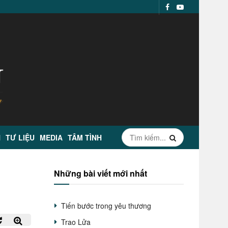
N
TƯ LIỆU
MEDIA
TÂM TÌNH
Những bài viết mới nhất
Tiến bước trong yêu thương
Trao Lửa