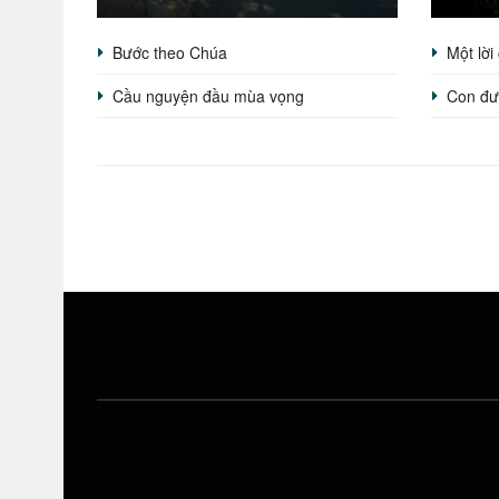
Bước theo Chúa
Một lời
Cầu nguyện đầu mùa vọng
Con đ