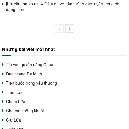
[Lời cảm ơn số 67] – Cảm ơn về hành trình đào luyện trong đời
dâng hiến
Những bài viết mới nhất
Tin vào quyền năng Chúa
Đuốc sáng Đa Minh
Tiến bước trong yêu thương
Trao Lửa
Chăm Lửa
Che mà không khuất
Giữ Lửa