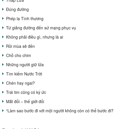
Thắp Lửa
Đúng đường
Phép lạ Tình thương
Từ giảng đường đến sứ mạng phục vụ
Không phải điều gì, nhưng là ai
Rồi mùa sẽ đến
Chỗ cho chim
Những người giữ lửa
Tìm kiếm Nước Trời
Chén hay ngai?
Trái tim cũng có ký ức
Mắt đổi – thế giới đổi
“Làm sao bước đi với một người không còn có thể bước đi?