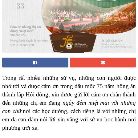
Trong rất nhiều những sứ vụ, những con người được
nhớ tới và được cảm ơn trong dấu mốc 75 năm hồng ân
thành lập Hội dòng, xin được gửi lời cảm ơn chân thành
đến những chị em đang
ngày đêm miệt mài với những
con chữ
nơi các học đường, cách riêng là với những chị
em đã can đảm nói lời xin vâng với sứ vụ học hành nơi
phương trời xa.