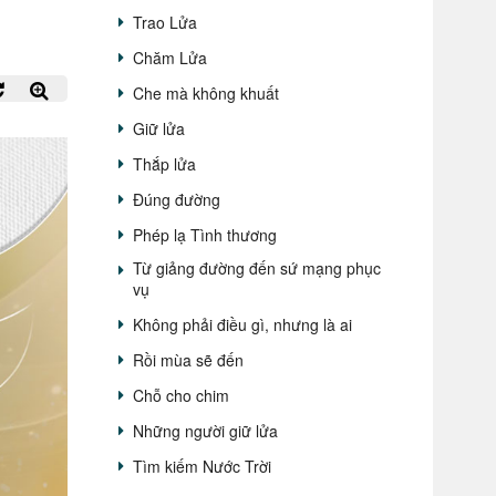
Trao Lửa
Chăm Lửa
Che mà không khuất
Giữ lửa
Thắp lửa
Đúng đường
Phép lạ Tình thương
Từ giảng đường đến sứ mạng phục
vụ
Không phải điều gì, nhưng là ai
Rồi mùa sẽ đến
Chỗ cho chim
Những người giữ lửa
Tìm kiếm Nước Trời