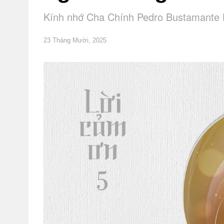
Kính nhớ Cha Chính Pedro Bustamante 
23 Tháng Mười, 2025