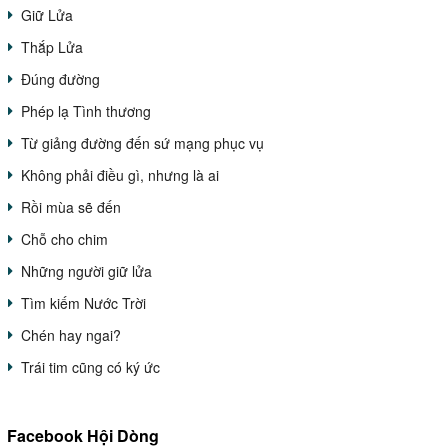
Giữ Lửa
Thắp Lửa
Đúng đường
Phép lạ Tình thương
Từ giảng đường đến sứ mạng phục vụ
Không phải điều gì, nhưng là ai
Rồi mùa sẽ đến
Chỗ cho chim
Những người giữ lửa
Tìm kiếm Nước Trời
Chén hay ngai?
Trái tim cũng có ký ức
Facebook Hội Dòng