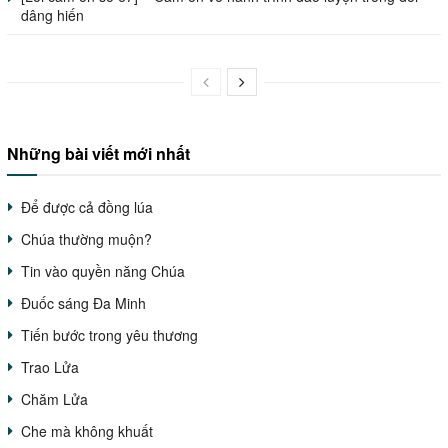
dâng hiến
Những bài viết mới nhất
Để được cả đồng lúa
Chúa thường muộn?
Tin vào quyền năng Chúa
Đuốc sáng Đa Minh
Tiến bước trong yêu thương
Trao Lửa
Chăm Lửa
Che mà không khuất