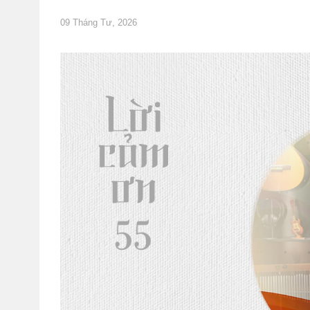
09 Tháng Tư, 2026