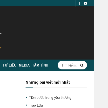
N
TƯ LIỆU
MEDIA
TÂM TÌNH
Những bài viết mới nhất
Tiến bước trong yêu thương
Trao Lửa