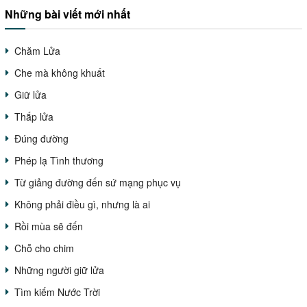
Những bài viết mới nhất
Chăm Lửa
Che mà không khuất
Giữ lửa
Thắp lửa
Đúng đường
Phép lạ Tình thương
Từ giảng đường đến sứ mạng phục vụ
Không phải điều gì, nhưng là ai
Rồi mùa sẽ đến
Chỗ cho chim
Những người giữ lửa
Tìm kiếm Nước Trời