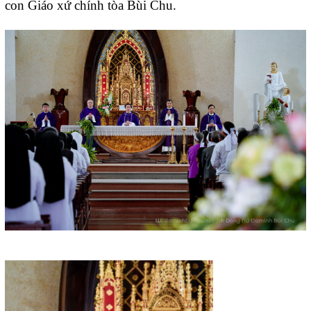
con Giáo xứ chính tòa Bùi Chu.