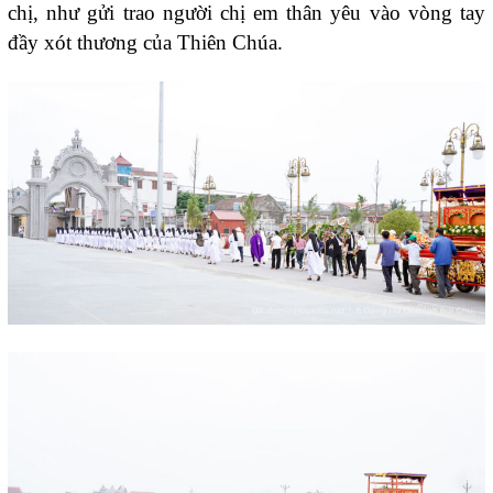
chị, như gửi trao người chị em thân yêu vào vòng tay
đầy xót thương của Thiên Chúa.