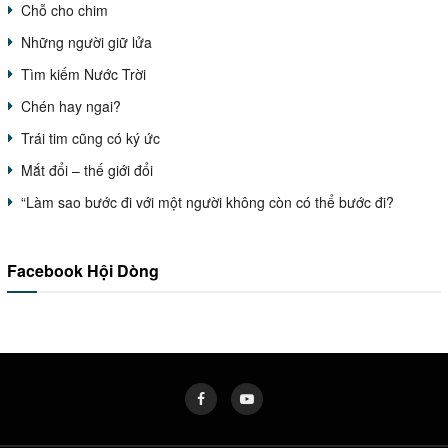
Chỗ cho chim
Những người giữ lửa
Tìm kiếm Nước Trời
Chén hay ngai?
Trái tim cũng có ký ức
Mắt đổi – thế giới đổi
“Làm sao bước đi với một người không còn có thể bước đi?
Facebook Hội Dòng