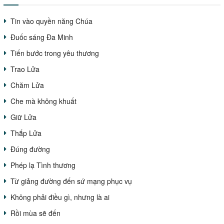
Tin vào quyền năng Chúa
Đuốc sáng Đa Minh
Tiến bước trong yêu thương
Trao Lửa
Chăm Lửa
Che mà không khuất
Giữ Lửa
Thắp Lửa
Đúng đường
Phép lạ Tình thương
Từ giảng đường đến sứ mạng phục vụ
Không phải điều gì, nhưng là ai
Rồi mùa sẽ đến