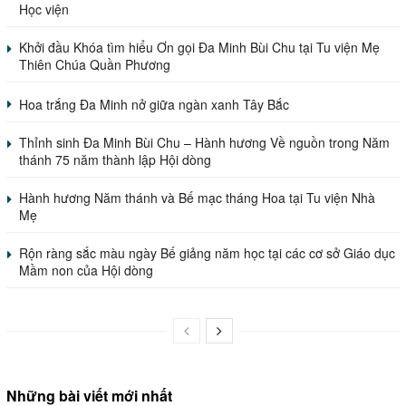
Học viện
Khởi đầu Khóa tìm hiểu Ơn gọi Đa Minh Bùi Chu tại Tu viện Mẹ
Thiên Chúa Quần Phương
Hoa trắng Đa Minh nở giữa ngàn xanh Tây Bắc
Thỉnh sinh Đa Minh Bùi Chu – Hành hương Về nguồn trong Năm
thánh 75 năm thành lập Hội dòng
Hành hương Năm thánh và Bế mạc tháng Hoa tại Tu viện Nhà
Mẹ
Rộn ràng sắc màu ngày Bế giảng năm học tại các cơ sở Giáo dục
Mầm non của Hội dòng
Những bài viết mới nhất