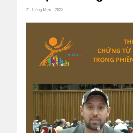
21 Tháng Mười, 2023