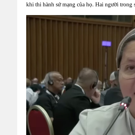
khi thi hành sứ mạng của họ. Hai người trong