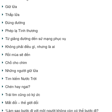
Giữ lửa
Thắp lửa
Đúng đường
Phép lạ Tình thương
Từ giảng đường đến sứ mạng phục vụ
Không phải điều gì, nhưng là ai
Rồi mùa sẽ đến
Chỗ cho chim
Những người giữ lửa
Tìm kiếm Nước Trời
Chén hay ngai?
Trái tim cũng có ký ức
Mắt đổi – thế giới đổi
“Làm sao bước đi với một người không còn có thể bước đi?