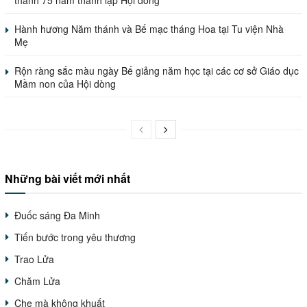
Hành hương Năm thánh và Bế mạc tháng Hoa tại Tu viện Nhà
Mẹ
Rộn ràng sắc màu ngày Bế giảng năm học tại các cơ sở Giáo dục
Mầm non của Hội dòng
Những bài viết mới nhất
Đuốc sáng Đa Minh
Tiến bước trong yêu thương
Trao Lửa
Chăm Lửa
Che mà không khuất