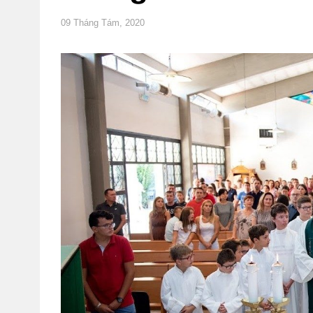
09 Tháng Tám, 2020