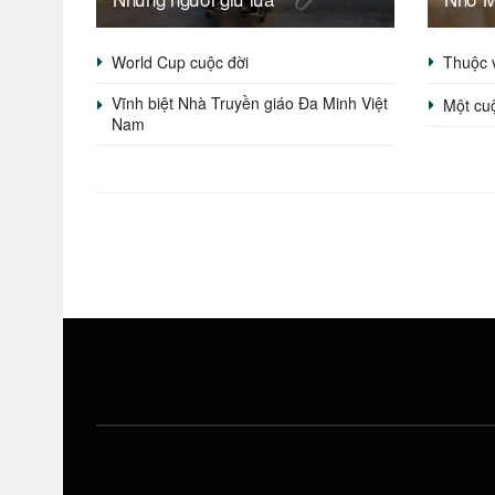
World Cup cuộc đời
Thuộc 
Vĩnh biệt Nhà Truyền giáo Đa Minh Việt
Một cu
Nam