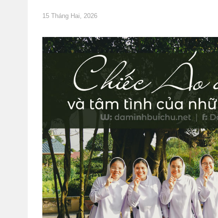
15 Tháng Hai, 2026