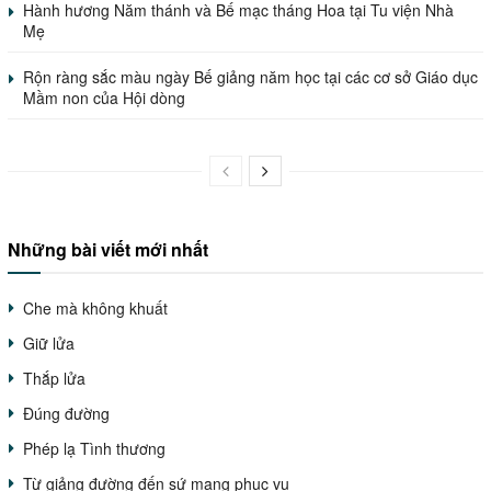
Hành hương Năm thánh và Bế mạc tháng Hoa tại Tu viện Nhà
Mẹ
Rộn ràng sắc màu ngày Bế giảng năm học tại các cơ sở Giáo dục
Mầm non của Hội dòng
Những bài viết mới nhất
Che mà không khuất
Giữ lửa
Thắp lửa
Đúng đường
Phép lạ Tình thương
Từ giảng đường đến sứ mạng phục vụ