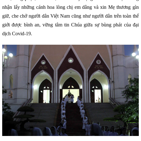
nhận lấy những cánh hoa lòng chị em dâng và xin Mẹ thương gìn
giữ, che chở người dân Việt Nam cũng như người dân trên toàn thế
giới được bình an, vững tâm tin Chúa giữa sự bùng phát của đại
dịch Covid-19.