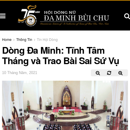
Home
Thông Tin
Tin Hội Dòng
Dòng Đa Minh: Tĩnh Tâm
Tháng và Trao Bài Sai Sứ Vụ
10 Tháng Năm, 2021