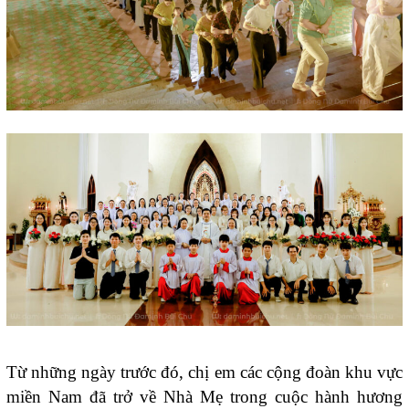
Từ những ngày trước đó, chị em các cộng đoàn khu vực
miền Nam đã trở về Nhà Mẹ trong cuộc hành hương