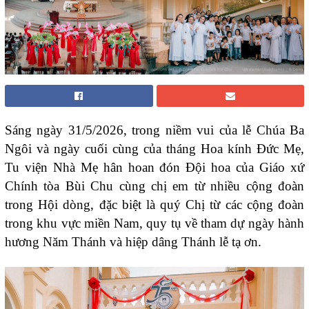
Sáng ngày 31/5/2026, trong niềm vui của lễ Chúa Ba
Ngôi và ngày cuối cùng của tháng Hoa kính Đức Mẹ,
Tu viện Nhà Mẹ hân hoan đón Đội hoa của Giáo xứ
Chính tòa Bùi Chu cùng chị em từ nhiều cộng đoàn
trong Hội dòng, đặc biệt là quý Chị từ các cộng đoàn
trong khu vực miền Nam, quy tụ về tham dự ngày hành
hương Năm Thánh và hiệp dâng Thánh lễ tạ ơn.