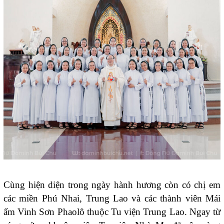
Cùng hiện diện trong ngày hành hương còn có chị em
các miền Phú Nhai, Trung Lao và các thành viên Mái
ấm Vinh Sơn Phaolô thuộc Tu viện Trung Lao. Ngay từ