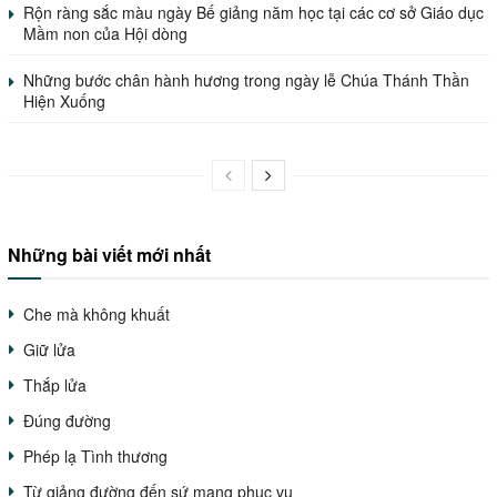
Rộn ràng sắc màu ngày Bế giảng năm học tại các cơ sở Giáo dục
Mầm non của Hội dòng
Những bước chân hành hương trong ngày lễ Chúa Thánh Thần
Hiện Xuống
Những bài viết mới nhất
Che mà không khuất
Giữ lửa
Thắp lửa
Đúng đường
Phép lạ Tình thương
Từ giảng đường đến sứ mạng phục vụ