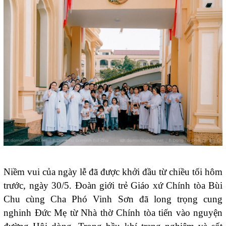
Niềm vui của ngày lễ đã được khởi đầu từ chiều tối hôm
trước, ngày 30/5. Đoàn giới trẻ Giáo xứ Chính tòa Bùi
Chu cùng Cha Phó Vinh Sơn đã long trọng cung
nghinh Đức Mẹ từ Nhà thờ Chính tòa tiến vào nguyện