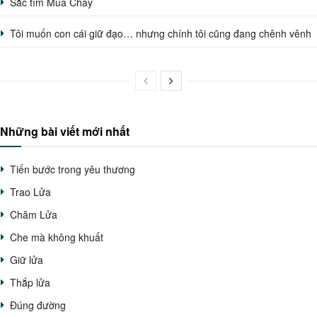
Sắc tím Mùa Chay
Tôi muốn con cái giữ đạo… nhưng chính tôi cũng đang chênh vênh
Những bài viết mới nhất
Tiến bước trong yêu thương
Trao Lửa
Chăm Lửa
Che mà không khuất
Giữ lửa
Thắp lửa
Đúng đường