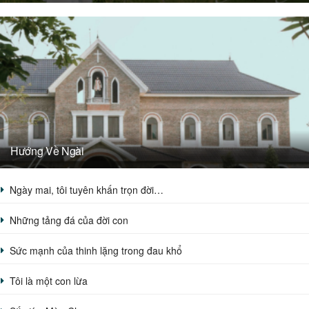
Hướng Về Ngài
Ngày mai, tôi tuyên khấn trọn đời…
Những tảng đá của đời con
Sức mạnh của thinh lặng trong đau khổ
Tôi là một con lừa