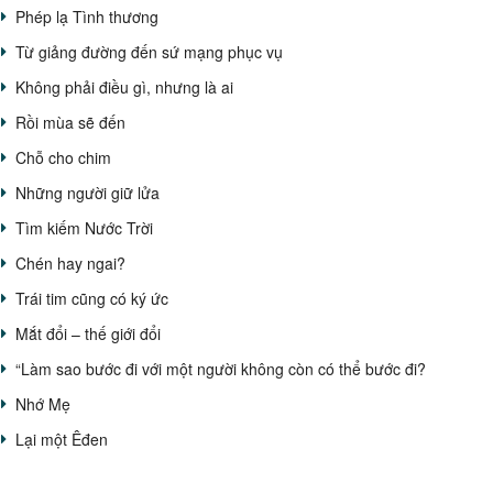
Phép lạ Tình thương
Từ giảng đường đến sứ mạng phục vụ
Không phải điều gì, nhưng là ai
Rồi mùa sẽ đến
Chỗ cho chim
Những người giữ lửa
Tìm kiếm Nước Trời
Chén hay ngai?
Trái tim cũng có ký ức
Mắt đổi – thế giới đổi
“Làm sao bước đi với một người không còn có thể bước đi?
Nhớ Mẹ
Lại một Êđen