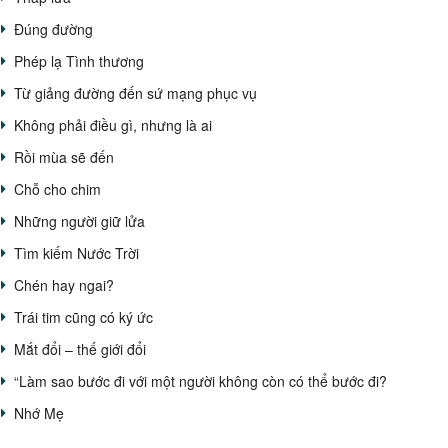
Đúng đường
Phép lạ Tình thương
Từ giảng đường đến sứ mạng phục vụ
Không phải điều gì, nhưng là ai
Rồi mùa sẽ đến
Chỗ cho chim
Những người giữ lửa
Tìm kiếm Nước Trời
Chén hay ngai?
Trái tim cũng có ký ức
Mắt đổi – thế giới đổi
“Làm sao bước đi với một người không còn có thể bước đi?
Nhớ Mẹ