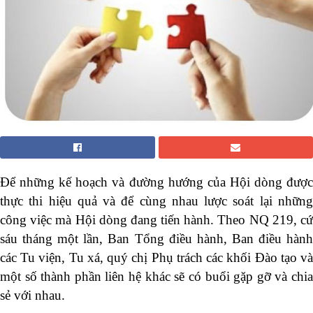
Để những kế hoạch và đường hướng của Hội dòng được
thực thi hiệu quả và để cùng nhau lược soát lại những
công việc mà Hội dòng đang tiến hành. Theo NQ 219, cứ
sáu tháng một lần, Ban Tổng điều hành, Ban điều hành
các Tu viện, Tu xá, quý chị Phụ trách các khối Đào tạo và
một số thành phần liên hệ khác sẽ có buổi gặp gỡ và chia
sẻ với nhau.