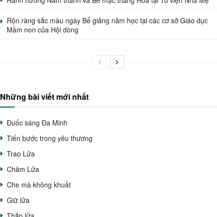
Rộn ràng sắc màu ngày Bế giảng năm học tại các cơ sở Giáo dục
Mầm non của Hội dòng
Những bài viết mới nhất
Đuốc sáng Đa Minh
Tiến bước trong yêu thương
Trao Lửa
Chăm Lửa
Che mà không khuất
Giữ lửa
Thắp lửa