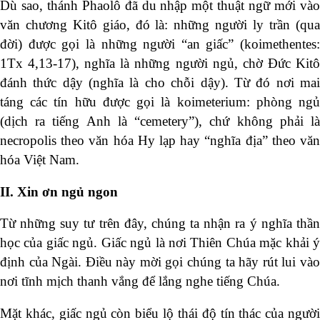
Dù sao, thánh Phaolô đã du nhập một thuật ngữ mới vào
văn chương Kitô giáo, đó là: những người ly trần (qua
đời) được gọi là những người “an giấc” (koimethentes:
1Tx 4,13-17), nghĩa là những người ngủ, chờ Đức Kitô
đánh thức dậy (nghĩa là cho chỗi dậy). Từ đó nơi mai
táng các tín hữu được gọi là koimeterium: phòng ngủ
(dịch ra tiếng Anh là “cemetery”), chứ không phải là
necropolis theo văn hóa Hy lạp hay “nghĩa địa” theo văn
hóa Việt Nam.
II. Xin ơn ngủ ngon
Từ những suy tư trên đây, chúng ta nhận ra ý nghĩa thần
học của giấc ngủ. Giấc ngủ là nơi Thiên Chúa mặc khải ý
định của Ngài. Điều này mời gọi chúng ta hãy rút lui vào
nơi tĩnh mịch thanh vắng để lắng nghe tiếng Chúa.
Mặt khác, giấc ngủ còn biểu lộ thái độ tín thác của người