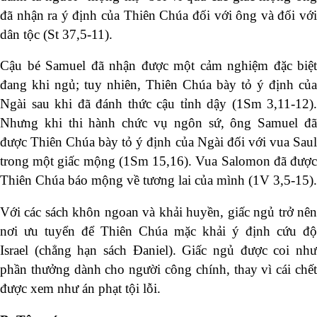
đã nhận ra ý định của Thiên Chúa đối với ông và đối với
dân tộc (St 37,5-11).
Cậu bé Samuel đã nhận được một cảm nghiệm đặc biệt
đang khi ngủ; tuy nhiên, Thiên Chúa bày tỏ ý định của
Ngài sau khi đã đánh thức cậu tỉnh dậy (1Sm 3,11-12).
Nhưng khi thi hành chức vụ ngôn sứ, ông Samuel đã
được Thiên Chúa bày tỏ ý định của Ngài đối với vua Saul
trong một giấc mộng (1Sm 15,16). Vua Salomon đã được
Thiên Chúa báo mộng về tương lai của mình (1V 3,5-15).
Với các sách khôn ngoan và khải huyền, giấc ngủ trở nên
nơi ưu tuyển để Thiên Chúa mặc khải ý định cứu độ
Israel (chẳng hạn sách Đaniel). Giấc ngủ được coi như
phần thưởng dành cho người công chính, thay vì cái chết
được xem như án phạt tội lỗi.