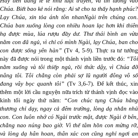
Hãy tiến dâng lễ tế như luật truyền, và tin tưởng vào
Chúa. Biết bao kẻ nói rằng: Ai sẽ cho ta thấy hạnh phúc?
Lạy Chúa, xin tỏa ánh tôn nhanNgài trên chúng con.
Chúa ban xuống lòng con nhiều hoan lạc hơn khi thiên
hạ được mùa, lúa rượu đầy dư. Thư thái bình an vừa
nằm con đã ngủ, vì chỉ có mình Ngài, lạy Chúa, ban cho
con được sống yên hàn”
(Tv 4, 5-9). Thực ra tư tưởn
này đã được nói trong một thánh vịnh liền trước đó:
“Tôi
nằm xuống và tôi thiếp ngủ, rồi thức dậy, vì Chúa đỡ
nâng tôi. Tôi chẳng còn phải sợ lũ người đông vô số
đang vây bọc quanh tôi”
(Tv 3,6-7). Để kết thúc, xin
thêm một lời cầu nguyện nữa trích từ thánh vịnh đọc vào
kinh tối ngày thứ năm:
“Con chúc tụng Chúa hằn
thương chỉ dạy, ngay cả đêm trường, lòng dạ nhắn nhủ
con. Con luôn nhớ có Ngài trước mặt, được Ngài ở bên,
chẳng nao núng bao giờ. Vì thế tâm hồn con mừng rỡ,
và lòng dạ hân hoan, thân xác con cũng nghỉ ngơi an