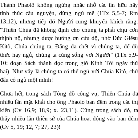
Thánh Phaolô không ngừng nhắc nhở các tín hữu hãy
tỉnh thức cầu nguyện, đừng ngủ mê (1Tx 5,5-7; Rm
13,12), nhưng tiếp đó Người cũng khuyến khích rằng:
“Thiên Chúa đã không định cho chúng ta phải chịu cơn
thịnh nộ, nhưng được hưởng ơn cứu độ, nhờ Đức Giêsu
Kitô, Chúa chúng ta, Đấng đã chết vì chúng ta, để dù
thức hay ngủ, chúng ta cùng sống với Người” (1Tx 5,9-
10: đoạn Sách thánh đọc trong giờ Kinh Tối ngày thứ
hai). Như vậy là chúng ta có thể ngủ với Chúa Kitô, chứ
đâu có ngủ một mình!
Chưa hết, trong sách Tông đồ công vụ, Thiên Chúa đã
nhiều lần mặc khải cho ông Phaolo ban đêm trong các thị
kiến (Cv 16,9; 18,9; x. 23,11). Cũng trong sách đó, ta
thấy nhiều lần thiên sứ của Chúa hoạt động vào ban đêm
(Cv 5, 19; 12, 7; 27, 23)!