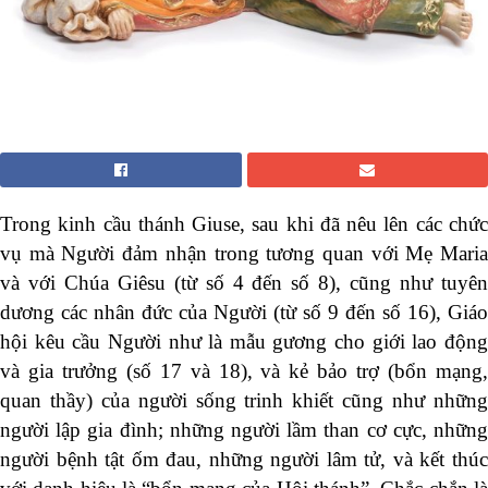
Trong kinh cầu thánh Giuse, sau khi đã nêu lên các chức
vụ mà Người đảm nhận trong tương quan với Mẹ Maria
và với Chúa Giêsu (từ số 4 đến số 8), cũng như tuyên
dương các nhân đức của Người (từ số 9 đến số 16), Giáo
hội kêu cầu Người như là mẫu gương cho giới lao động
và gia trưởng (số 17 và 18), và kẻ bảo trợ (bổn mạng,
quan thầy) của người sống trinh khiết cũng như những
người lập gia đình; những người lầm than cơ cực, những
người bệnh tật ốm đau, những người lâm tử, và kết thúc