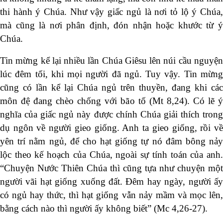
thi hành ý Chúa. Như vậy giấc ngủ là nơi tỏ lộ ý Chúa,
mà cũng là nơi phân định, đón nhận hoặc khước từ ý
Chúa.
Tin mừng kể lại nhiều lần Chúa Giêsu lên núi cầu nguyện
lúc đêm tối, khi mọi người đã ngủ. Tuy vậy. Tin mừng
cũng có lần kể lại Chúa ngủ trên thuyền, đang khi các
môn đệ đang chèo chống với bão tố (Mt 8,24). Có lẽ ý
nghĩa của giấc ngủ này được chính Chúa giải thích trong
dụ ngôn về người gieo giống. Anh ta gieo giống, rồi về
yên trí nằm ngủ, để cho hạt giống tự nó đâm bông nảy
lộc theo kế hoạch của Chúa, ngoài sự tính toán của anh.
“Chuyện Nước Thiên Chúa thì cũng tựa như chuyện một
người vãi hạt giống xuống đất. Đêm hay ngày, người ấy
có ngủ hay thức, thì hạt giống vẫn nảy mầm và mọc lên,
bằng cách nào thì người ấy không biết” (Mc 4,26-27).