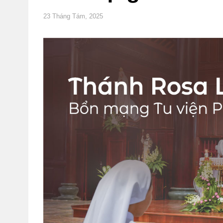
23 Tháng Tám, 2025