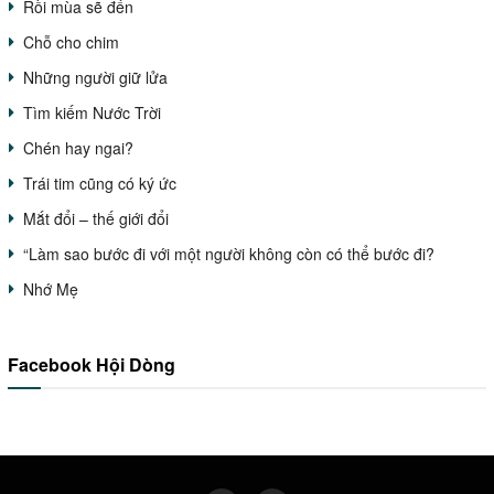
Rồi mùa sẽ đến
Chỗ cho chim
Những người giữ lửa
Tìm kiếm Nước Trời
Chén hay ngai?
Trái tim cũng có ký ức
Mắt đổi – thế giới đổi
“Làm sao bước đi với một người không còn có thể bước đi?
Nhớ Mẹ
Facebook Hội Dòng