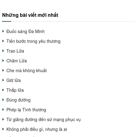
Những bài viết mới nhất
Đuốc sáng Đa Minh
Tiến bước trong yêu thương
Trao Lửa
Chăm Lửa
Che mà không khuất
Giữ lửa
Thắp lửa
Đúng đường
Phép lạ Tình thương
Từ giảng đường đến sứ mạng phục vụ
Không phải điều gì, nhưng là ai