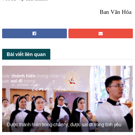
Ban Văn Hóa
Bài viết
liên quan
Được thánh hiến trong chân lý, được sai đi trong tình yêu