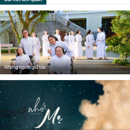
Những người giữ lửa