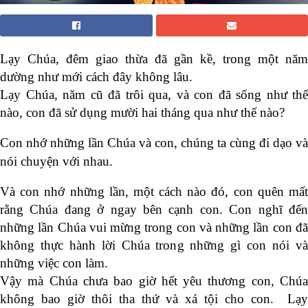
Lạy Chúa, đêm giao thừa đã gần kề, trong một năm
dường như mới cách đây không lâu.
Lạy Chúa, năm cũ đã trôi qua, và con đã sống như thế
nào, con đã sử dụng mười hai tháng qua như thế nào?
Con nhớ những lần Chúa và con, chúng ta cùng đi dạo và
nói chuyện với nhau.
Và con nhớ những lần, một cách nào đó, con quên mất
rằng Chúa đang ở ngay bên cạnh con. Con nghĩ đến
những lần Chúa vui mừng trong con và những lần con đã
không thực hành lời Chúa trong những gì con nói và
những việc con làm.
Vậy mà Chúa chưa bao giờ hết yêu thương con, Chúa
không bao giờ thôi tha thứ và xá tội cho con. Lạy