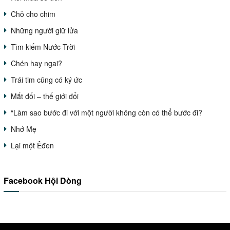
Chỗ cho chim
Những người giữ lửa
Tìm kiếm Nước Trời
Chén hay ngai?
Trái tim cũng có ký ức
Mắt đổi – thế giới đổi
“Làm sao bước đi với một người không còn có thể bước đi?
Nhớ Mẹ
Lại một Êđen
Facebook Hội Dòng