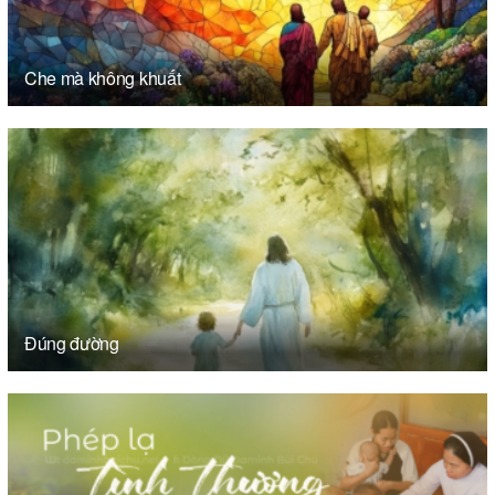
Che mà không khuất
Đúng đường