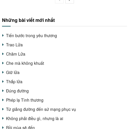
Những bài viết mới nhất
Tiến bước trong yêu thương
Trao Lửa
Chăm Lửa
Che mà không khuất
Giữ lửa
Thắp lửa
Đúng đường
Phép lạ Tình thương
Từ giảng đường đến sứ mạng phục vụ
Không phải điều gì, nhưng là ai
Rồi mùa sẽ đến