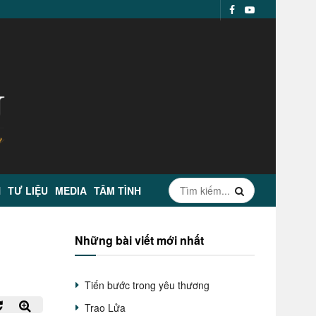
N
TƯ LIỆU
MEDIA
TÂM TÌNH
Những bài viết mới nhất
Tiến bước trong yêu thương
Trao Lửa