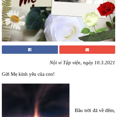
Nội vi Tập viện, ngày 10.3.2021
Gửi Mẹ kính yêu của con!
Bầu trời đã về đêm,