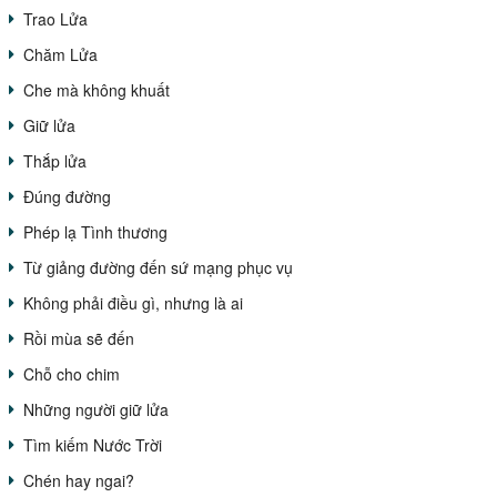
Trao Lửa
Chăm Lửa
Che mà không khuất
Giữ lửa
Thắp lửa
Đúng đường
Phép lạ Tình thương
Từ giảng đường đến sứ mạng phục vụ
Không phải điều gì, nhưng là ai
Rồi mùa sẽ đến
Chỗ cho chim
Những người giữ lửa
Tìm kiếm Nước Trời
Chén hay ngai?