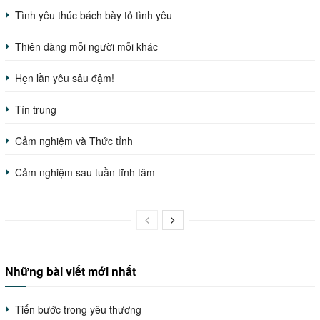
Tình yêu thúc bách bày tỏ tình yêu
Thiên đàng mỗi người mỗi khác
Hẹn lần yêu sâu đậm!
Tín trung
Cảm nghiệm và Thức tỉnh
Cảm nghiệm sau tuần tĩnh tâm
Những bài viết mới nhất
Tiến bước trong yêu thương