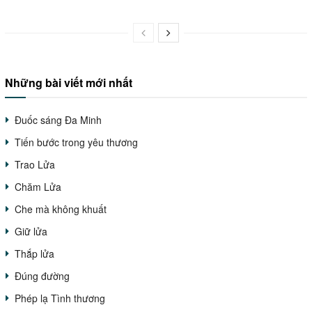
Những bài viết mới nhất
Đuốc sáng Đa Minh
Tiến bước trong yêu thương
Trao Lửa
Chăm Lửa
Che mà không khuất
Giữ lửa
Thắp lửa
Đúng đường
Phép lạ Tình thương