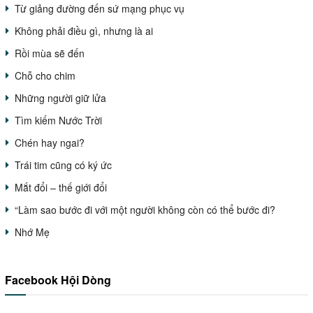
Từ giảng đường đến sứ mạng phục vụ
Không phải điều gì, nhưng là ai
Rồi mùa sẽ đến
Chỗ cho chim
Những người giữ lửa
Tìm kiếm Nước Trời
Chén hay ngai?
Trái tim cũng có ký ức
Mắt đổi – thế giới đổi
“Làm sao bước đi với một người không còn có thể bước đi?
Nhớ Mẹ
Facebook Hội Dòng