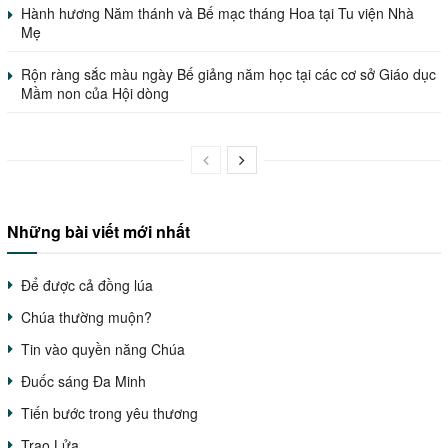
Hành hương Năm thánh và Bế mạc tháng Hoa tại Tu viện Nhà
Mẹ
Rộn ràng sắc màu ngày Bế giảng năm học tại các cơ sở Giáo dục
Mầm non của Hội dòng
Những bài viết mới nhất
Để được cả đồng lúa
Chúa thường muộn?
Tin vào quyền năng Chúa
Đuốc sáng Đa Minh
Tiến bước trong yêu thương
Trao Lửa