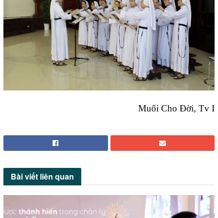
Muối Cho Đời, Tv I
Bài viết
liên quan