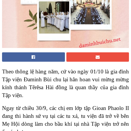
Theo thông lệ hàng năm, cứ vào ngày 01/10 là gia đình
Tập viện Đaminh Bùi chu lại hân hoan vui mừng mừng
kính thánh Têrêsa Hài đồng là quan thầy của gia đình
Tập viện.
Ngay từ chiều 30/9, các chị em lớp tập Gioan Phaolo II
đang thi hành sứ vụ tại các tu xá, tu viện đã trở về bên
Mẹ Hội dòng làm cho bầu khí tại nhà Tập viện trở nên