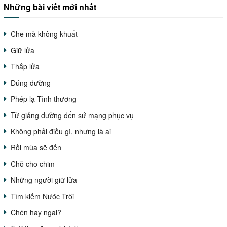
Những bài viết mới nhất
Che mà không khuất
Giữ lửa
Thắp lửa
Đúng đường
Phép lạ Tình thương
Từ giảng đường đến sứ mạng phục vụ
Không phải điều gì, nhưng là ai
Rồi mùa sẽ đến
Chỗ cho chim
Những người giữ lửa
Tìm kiếm Nước Trời
Chén hay ngai?