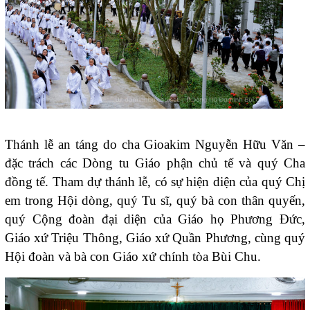
Thánh lễ an táng do cha Gioakim Nguyễn Hữu Văn –
đặc trách các Dòng tu Giáo phận chủ tế và quý Cha
đồng tế. Tham dự thánh lễ, có sự hiện diện của quý Chị
em trong Hội dòng, quý Tu sĩ, quý bà con thân quyến,
quý Cộng đoàn đại diện của Giáo họ Phương Đức,
Giáo xứ Triệu Thông, Giáo xứ Quần Phương, cùng quý
Hội đoàn và bà con Giáo xứ chính tòa Bùi Chu.