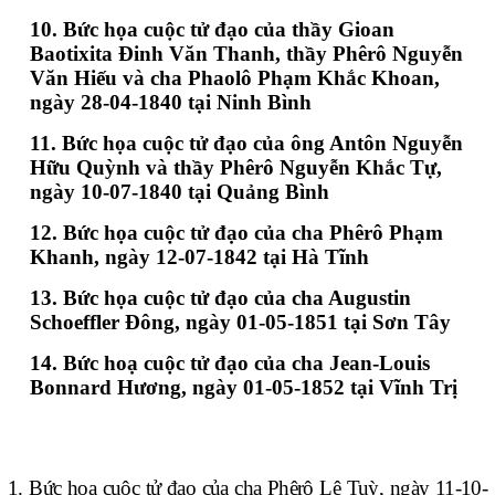
10. Bức họa cuộc tử đạo của thầy Gioan
Baotixita Đinh Văn Thanh, thầy Phêrô Nguyễn
Văn Hiếu và cha Phaolô Phạm Khắc Khoan,
ngày 28-04-1840 tại Ninh Bình
11. Bức họa cuộc tử đạo của ông Antôn Nguyễn
Hữu Quỳnh và thầy Phêrô Nguyễn Khắc Tự,
ngày 10-07-1840 tại Quảng Bình
12. Bức họa cuộc tử đạo của cha Phêrô Phạm
Khanh, ngày 12-07-1842 tại Hà Tĩnh
13. Bức họa cuộc tử đạo của cha Augustin
Schoeffler Đông, ngày 01-05-1851 tại Sơn Tây
14. Bức hoạ cuộc tử đạo của cha Jean-Louis
Bonnard Hương, ngày 01-05-1852 tại Vĩnh Trị
1. Bức họa cuộc tử đạo của cha Phêrô Lê Tuỳ, ngày 11-10-