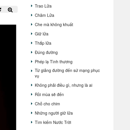
Trao Lửa
Chăm Lửa
Che mà không khuất
Giữ lửa
Thắp lửa
Đúng đường
Phép lạ Tình thương
Từ giảng đường đến sứ mạng phục
vụ
Không phải điều gì, nhưng là ai
Rồi mùa sẽ đến
Chỗ cho chim
Những người giữ lửa
Tìm kiếm Nước Trời