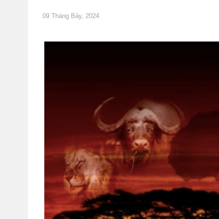
09 Tháng Bảy, 2024