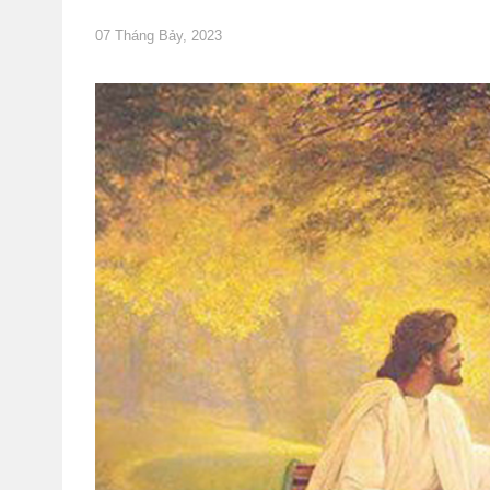
07 Tháng Bảy, 2023