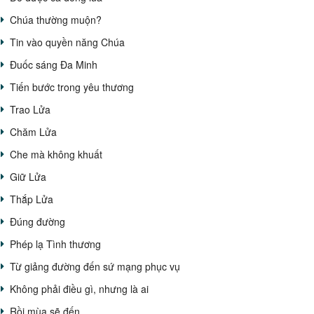
Chúa thường muộn?
Tin vào quyền năng Chúa
Đuốc sáng Đa Minh
Tiến bước trong yêu thương
Trao Lửa
Chăm Lửa
Che mà không khuất
Giữ Lửa
Thắp Lửa
Đúng đường
Phép lạ Tình thương
Từ giảng đường đến sứ mạng phục vụ
Không phải điều gì, nhưng là ai
Rồi mùa sẽ đến