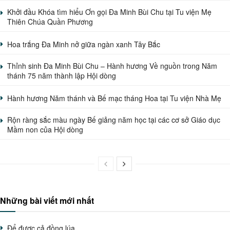
Khởi đầu Khóa tìm hiểu Ơn gọi Đa Minh Bùi Chu tại Tu viện Mẹ
Thiên Chúa Quần Phương
Hoa trắng Đa Minh nở giữa ngàn xanh Tây Bắc
Thỉnh sinh Đa Minh Bùi Chu – Hành hương Về nguồn trong Năm
thánh 75 năm thành lập Hội dòng
Hành hương Năm thánh và Bế mạc tháng Hoa tại Tu viện Nhà Mẹ
Rộn ràng sắc màu ngày Bế giảng năm học tại các cơ sở Giáo dục
Mầm non của Hội dòng
Những bài viết mới nhất
Để được cả đồng lúa