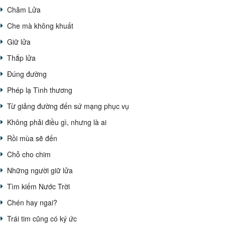
Chăm Lửa
Che mà không khuất
Giữ lửa
Thắp lửa
Đúng đường
Phép lạ Tình thương
Từ giảng đường đến sứ mạng phục vụ
Không phải điều gì, nhưng là ai
Rồi mùa sẽ đến
Chỗ cho chim
Những người giữ lửa
Tìm kiếm Nước Trời
Chén hay ngai?
Trái tim cũng có ký ức