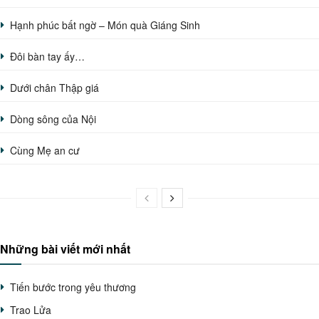
Hạnh phúc bất ngờ – Món quà Giáng Sinh
Đôi bàn tay ấy…
Dưới chân Thập giá
Dòng sông của Nội
Cùng Mẹ an cư
Những bài viết mới nhất
Tiến bước trong yêu thương
Trao Lửa