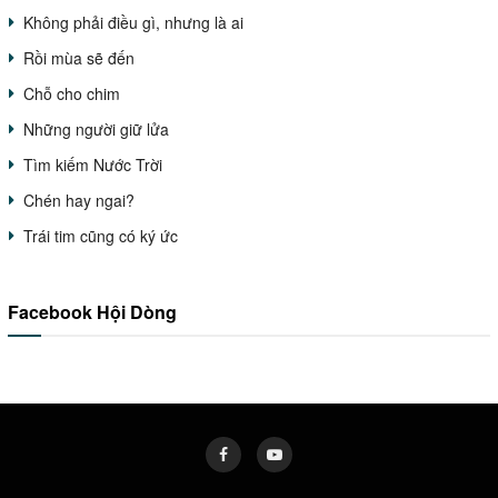
Không phải điều gì, nhưng là ai
Rồi mùa sẽ đến
Chỗ cho chim
Những người giữ lửa
Tìm kiếm Nước Trời
Chén hay ngai?
Trái tim cũng có ký ức
Facebook Hội Dòng