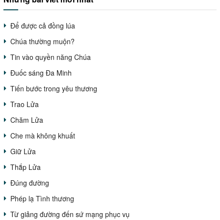
Để được cả đồng lúa
Chúa thường muộn?
Tin vào quyền năng Chúa
Đuốc sáng Đa Minh
Tiến bước trong yêu thương
Trao Lửa
Chăm Lửa
Che mà không khuất
Giữ Lửa
Thắp Lửa
Đúng đường
Phép lạ Tình thương
Từ giảng đường đến sứ mạng phục vụ