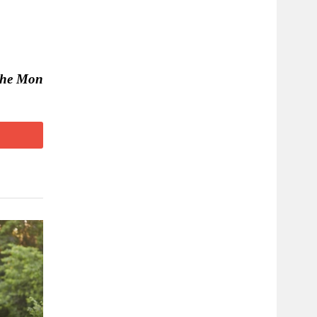
he Mon